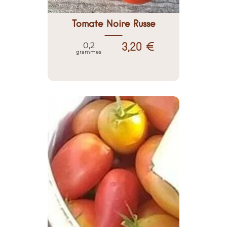
Tomate Noire Russe
3,20 €
0,2
grammes