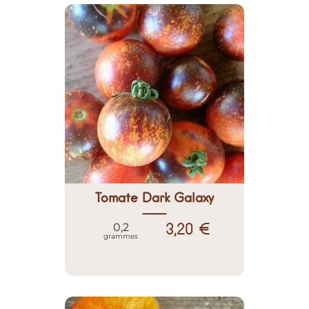
Tomate Dark Galaxy
3,20 €
0,2
grammes