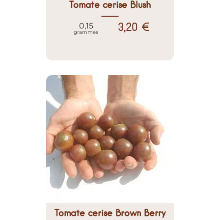
Tomate cerise Blush
3,20 €
0,15
grammes
Tomate cerise Brown Berry