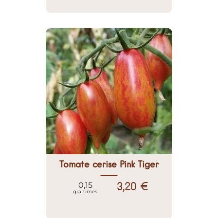
Tomate cerise Pink Tiger
3,20 €
0,15
grammes