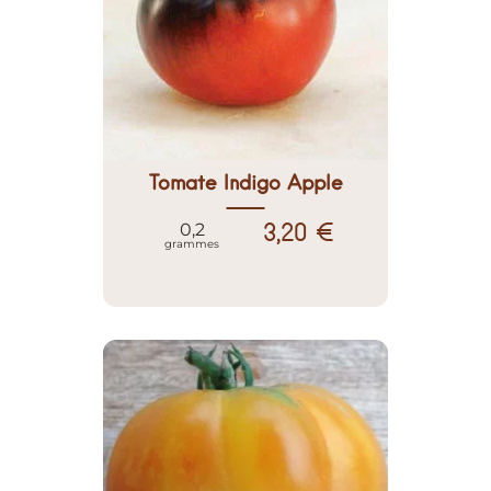
Tomate Indigo Apple
3,20 €
0,2
grammes