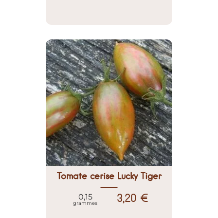
Tomate cerise Lucky Tiger
3,20 €
0,15
grammes