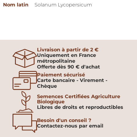
Nom latin
Solanum Lycopersicum
Livraison à partir de 2 €
Uniquement en France
métropolitaine
Offerte dès 90 € d'achat
Paiement sécurisé
Carte bancaire - Virement -
Chèque
Semences Certifiées Agriculture
Biologique
Libres de droits et reproductibles
Besoin d'un conseil ?
Contactez-nous par email