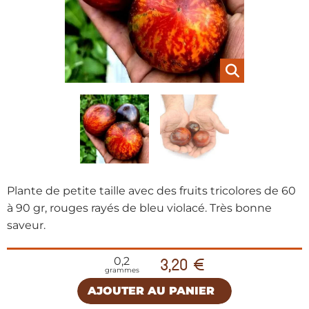
Plante de petite taille avec des fruits tricolores de 60
à 90 gr, rouges rayés de bleu violacé. Très bonne
saveur.
0,2
3,20 €
grammes
AJOUTER AU PANIER