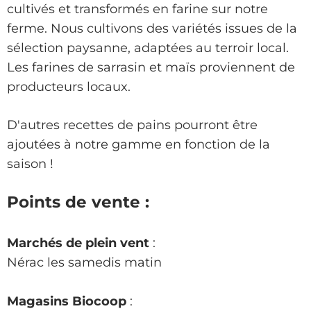
cultivés et transformés en farine sur notre
ferme. Nous cultivons des variétés issues de la
sélection paysanne, adaptées au terroir local.
Les farines de sarrasin et maïs proviennent de
producteurs locaux.
D'autres recettes de pains pourront être
ajoutées à notre gamme en fonction de la
saison !
Points de vente :
Marchés de plein vent
:
Nérac les samedis matin
Magasins Biocoop
: