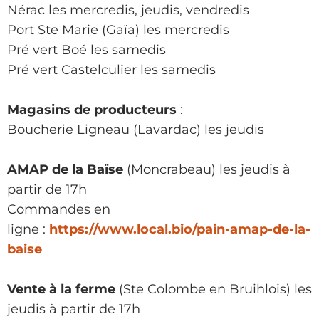
Nérac les mercredis, jeudis, vendredis
Port Ste Marie (Gaïa) les mercredis
Pré vert Boé les samedis
Pré vert Castelculier les samedis
Magasins de producteurs
:
Boucherie Ligneau (Lavardac) les jeudis
AMAP de la Baïse
(Moncrabeau) les jeudis à
partir de 17h
Commandes en
ligne :
https://www.local.bio/pain-amap-de-la-
baise
Vente à la ferme
(Ste Colombe en Bruihlois) les
jeudis à partir de 17h