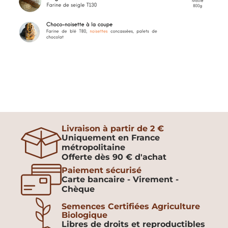
Livraison à partir de 2 €
Uniquement en France
métropolitaine
Offerte dès 90 € d'achat
Paiement sécurisé
Carte bancaire - Virement -
Chèque
Semences Certifiées Agriculture
Biologique
Libres de droits et reproductibles