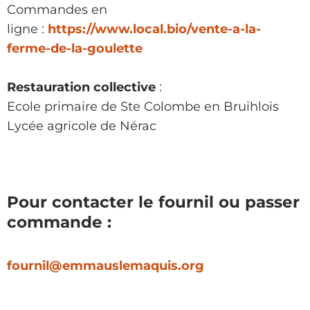
Commandes en
ligne :
https://www.local.bio/vente-a-la-
ferme-de-la-goulette
Restauration collective
:
Ecole primaire de Ste Colombe en Bruihlois
Lycée agricole de Nérac
Pour contacter le fournil ou passer
commande :
fournil@emmauslemaquis.org