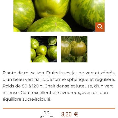
Plante de mi-saison. Fruits lisses, jaune-vert et zébrés
d'un beau vert franc, de forme sphérique et régulière.
Poids de 80 à 120 g. Chair dense et juteuse, d'un vert
intense. Goût excellent et savoureux, avec un bon
équilibre sucré/acidulé.
0,2
3,20 €
grammes