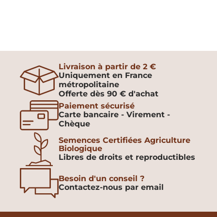
Livraison à partir de 2 €
Uniquement en France
métropolitaine
Offerte dès 90 € d'achat
Paiement sécurisé
Carte bancaire - Virement -
Chèque
Semences Certifiées Agriculture
Biologique
Libres de droits et reproductibles
Besoin d'un conseil ?
Contactez-nous par email