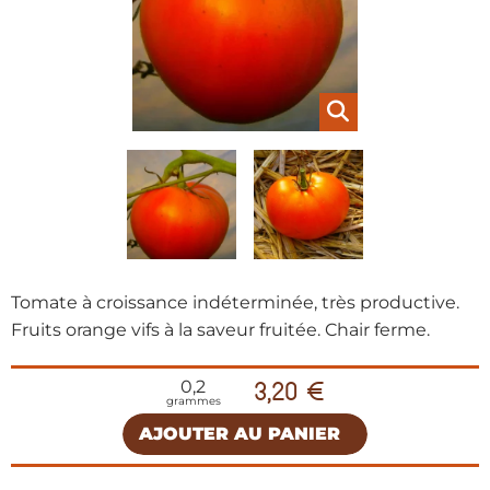
Tomate à croissance indéterminée, très productive.
Fruits orange vifs à la saveur fruitée. Chair ferme.
0,2
3,20 €
grammes
AJOUTER AU PANIER