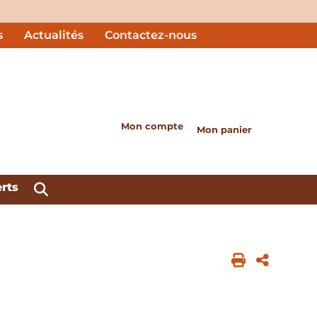
s
Actualités
Contactez-nous
Mon compte
Mon panier
erts