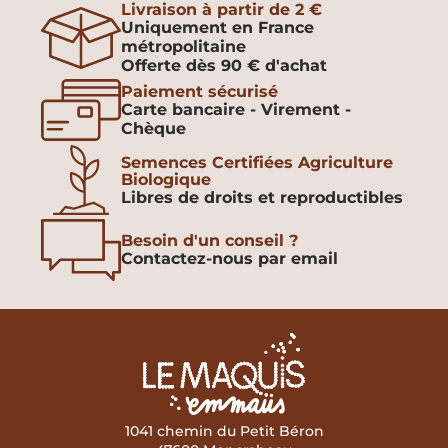
Livraison à partir de 2 €
Uniquement en France
métropolitaine
Offerte dès 90 € d'achat
Paiement sécurisé
Carte bancaire - Virement -
Chèque
Semences Certifiées Agriculture
Biologique
Libres de droits et reproductibles
Besoin d'un conseil ?
Contactez-nous par email
1041 chemin du Petit Béron