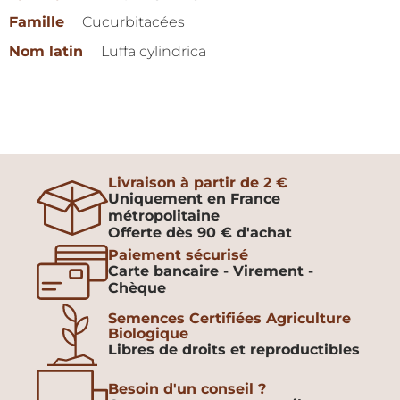
Famille
Cucurbitacées
Nom latin
Luffa cylindrica
Livraison à partir de 2 €
Uniquement en France
métropolitaine
Offerte dès 90 € d'achat
Paiement sécurisé
Carte bancaire - Virement -
Chèque
Semences Certifiées Agriculture
Biologique
Libres de droits et reproductibles
Besoin d'un conseil ?