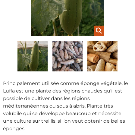
Principalement utilisée comme éponge végétale, le
Luffa est une plante des régions chaudes qu'il est
possible de cultiver dans les régions
méditerranéennes ou sous à abris. Plante très
volubile qui se développe beaucoup et nécessite
une culture sur treillis, si l'on veut obtenir de belles
éponges.