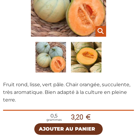
Fruit rond, lisse, vert pâle. Chair orangée, succulente,
très aromatique. Bien adapté à la culture en pleine
terre.
0,5
3,20 €
grammes
AJOUTER AU PANIER