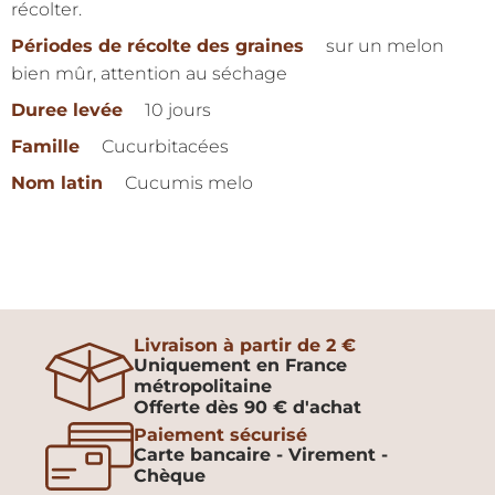
récolter.
Périodes de récolte des graines
sur un melon
bien mûr, attention au séchage
Duree levée
10 jours
Famille
Cucurbitacées
Nom latin
Cucumis melo
Livraison à partir de 2 €
Uniquement en France
métropolitaine
Offerte dès 90 € d'achat
Paiement sécurisé
Carte bancaire - Virement -
Chèque