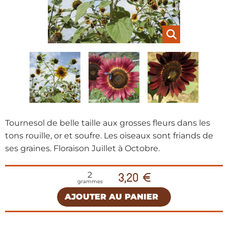
Tournesol de belle taille aux grosses fleurs dans les
tons rouille, or et soufre. Les oiseaux sont friands de
ses graines. Floraison Juillet à Octobre.
2
3,20 €
grammes
AJOUTER AU PANIER