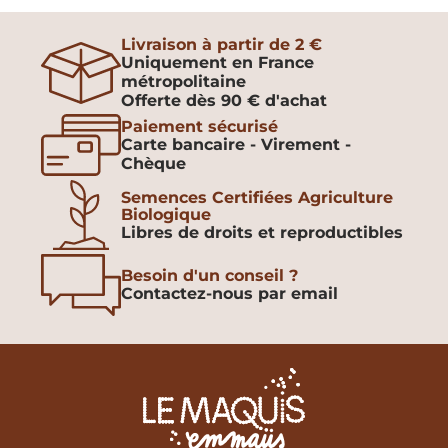
Livraison à partir de 2 €
Uniquement en France
métropolitaine
Offerte dès 90 € d'achat
Paiement sécurisé
Carte bancaire - Virement -
Chèque
Semences Certifiées Agriculture
Biologique
Libres de droits et reproductibles
Besoin d'un conseil ?
Contactez-nous par email